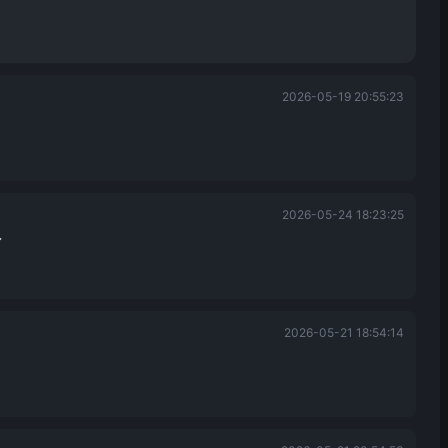
2026-05-19 20:55:23
2026-05-24 18:23:25
了
2026-05-21 18:54:14