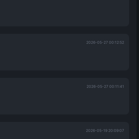
2026-05-27 00:12:52
2026-05-27 00:11:41
2026-05-19 20:09:07