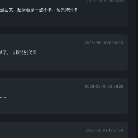
2026-05-21 20:54:53
澡回来，超清看是一点不卡，蓝光特别卡
2026-05-19 20:04:00
都试过了，卡顿特别明显
2026-05-10 03:06:28
..
2026-05-09 18:01:54