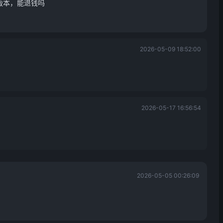
新版本，能退钱吗
2026-05-09 18:52:00
2026-05-17 16:56:54
2026-05-05 00:26:09