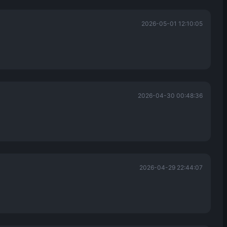
2026-05-01 12:10:05
2026-04-30 00:48:36
2026-04-29 22:44:07