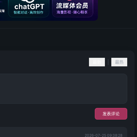
|
最新
最热
发表评论
2026-07-25 09:38:28