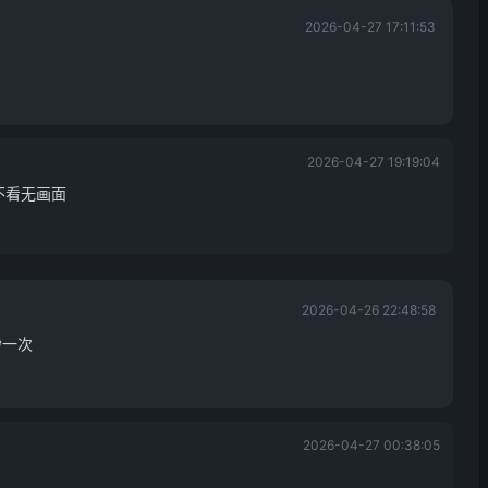
2026-04-27 17:11:53
2026-04-27 19:19:04
不看无画面
2026-04-26 22:48:58
秒一次
2026-04-27 00:38:05