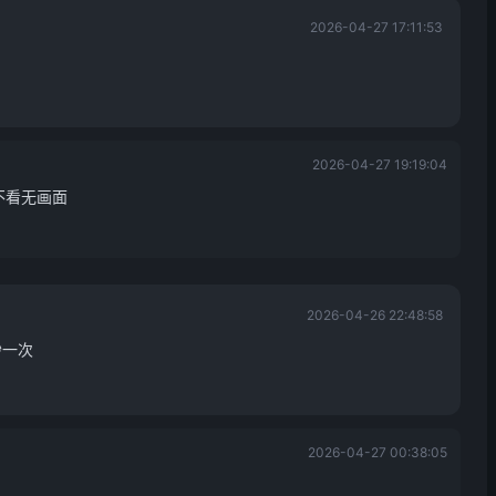
2026-04-27 17:11:53
2026-04-27 19:19:04
不看无画面
2026-04-26 22:48:58
秒一次
2026-04-27 00:38:05