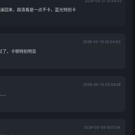
2026-05-21 20:54:53
澡回来，超清看是一点不卡，蓝光特别卡
2026-05-19 20:04:00
都试过了，卡顿特别明显
2026-05-10 03:06:28
..
2026-05-09 18:01:54