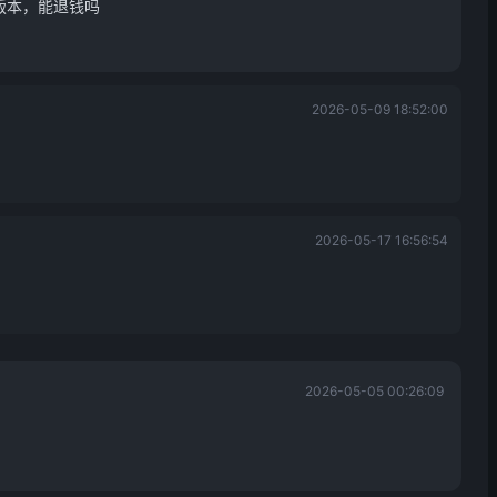
新版本，能退钱吗
2026-05-09 18:52:00
2026-05-17 16:56:54
2026-05-05 00:26:09