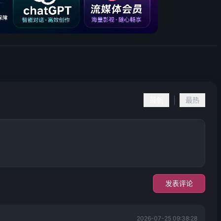
|
最新
最热
发表评论
2026-07-25 09:38:28