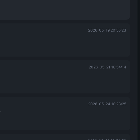
2026-05-19 20:55:23
2026-05-21 18:54:14
2026-05-24 18:23:25
了