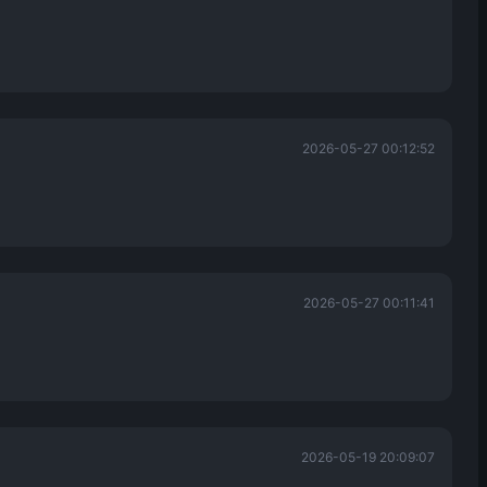
2026-05-27 00:12:52
2026-05-27 00:11:41
2026-05-19 20:09:07