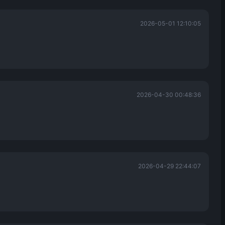
2026-05-01 12:10:05
2026-04-30 00:48:36
2026-04-29 22:44:07